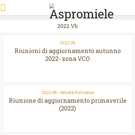
2022 Vb
2022 Vb
Riunioni di aggiornamento autunno
2022- zona VCO
2022 Vb
Attività formativa
•
Riunione di aggiornamento primaverile
(2022)