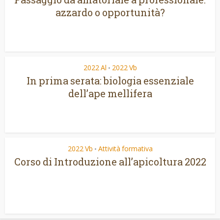
azzardo o opportunità?
2022 Al
2022 Vb
•
In prima serata: biologia essenziale
dell’ape mellifera
2022 Vb
Attività formativa
•
Corso di Introduzione all’apicoltura 2022