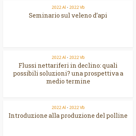
2022 Al
2022 Vb
•
Seminario sul veleno d’api
2022 Al
2022 Vb
•
Flussi nettariferi in declino: quali
possibili soluzioni? una prospettiva a
medio termine
2022 Al
2022 Vb
•
Introduzione alla produzione del polline