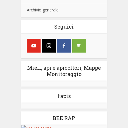
Archivio generale
Seguici
Mieli, api e apicoltori, Mappe
Monitoraggio
l’apis
BEE RAP