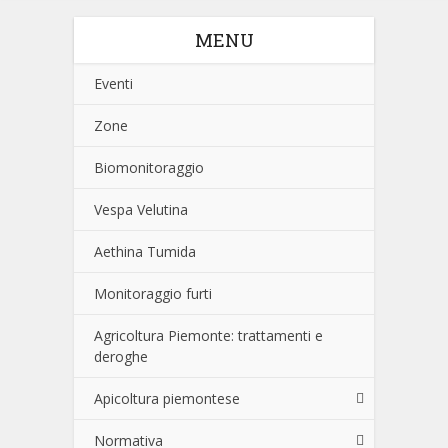
MENU
Eventi
Zone
Biomonitoraggio
Vespa Velutina
Aethina Tumida
Monitoraggio furti
Agricoltura Piemonte: trattamenti e
deroghe
Apicoltura piemontese
Normativa