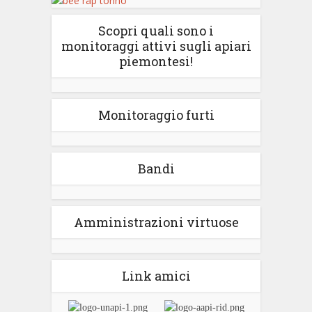
Scopri quali sono i
monitoraggi attivi sugli apiari
piemontesi!
Monitoraggio furti
Bandi
Amministrazioni virtuose
Link amici