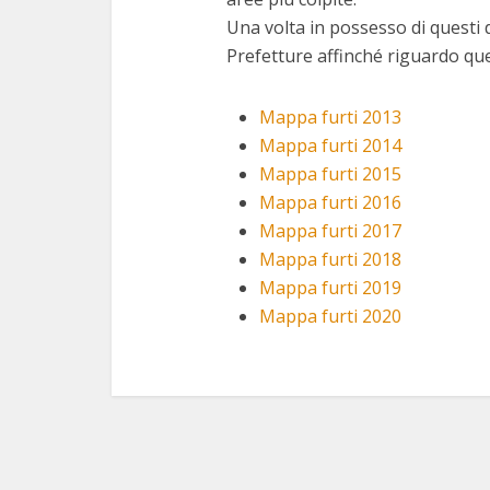
Una volta in possesso di questi 
Prefetture affinché riguardo qu
Mappa furti 2013
Mappa furti 2014
Mappa furti 2015
Mappa furti 2016
Mappa furti 2017
Mappa furti 2018
Mappa furti 2019
Mappa furti 2020