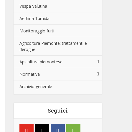
Vespa Velutina
Aethina Tumida
Monitoraggio furti
Agricoltura Piemonte: trattamenti e
deroghe
Apicoltura piemontese
Normativa
Archivio generale
Seguici