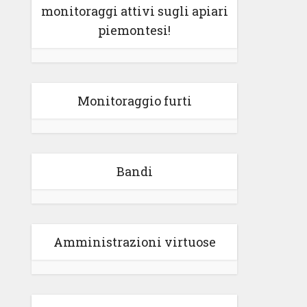
monitoraggi attivi sugli apiari
piemontesi!
Monitoraggio furti
Bandi
Amministrazioni virtuose