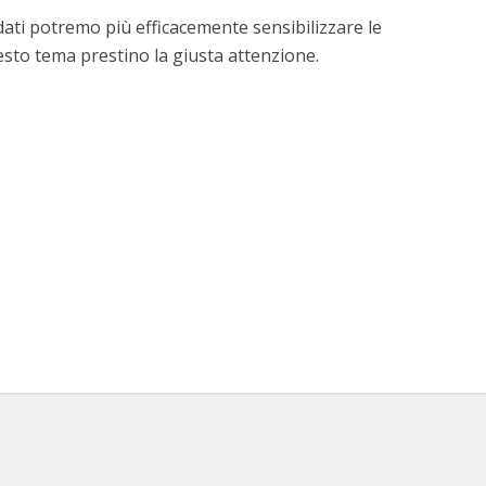
dati potremo più efficacemente sensibilizzare le
esto tema prestino la giusta attenzione.