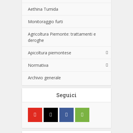
Aethina Tumida
Monitoraggio furti
Agricoltura Piemonte: trattamenti e
deroghe
Apicoltura piemontese
Normativa
Archivio generale
Seguici