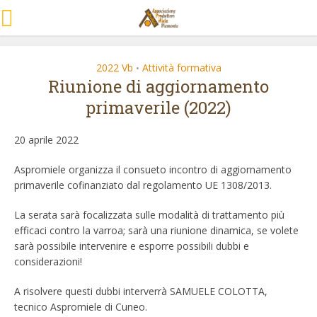
2022 Vb
Attività formativa
•
Riunione di aggiornamento
primaverile (2022)
20 aprile 2022
Aspromiele organizza il consueto incontro di aggiornamento
primaverile cofinanziato dal regolamento UE 1308/2013.
La serata sarà focalizzata sulle modalità di trattamento più
efficaci contro la varroa; sarà una riunione dinamica, se volete
sarà possibile intervenire e esporre possibili dubbi e
considerazioni!
A risolvere questi dubbi interverrà SAMUELE COLOTTA,
tecnico Aspromiele di Cuneo.