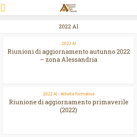
2022 Al
2022 Al
Riunioni di aggiornamento autunno 2022
– zona Alessandria
2022 Al
Attività formativa
•
Riunione di aggiornamento primaverile
(2022)