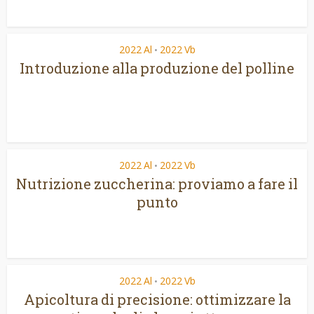
2022 Al
2022 Vb
•
Introduzione alla produzione del polline
2022 Al
2022 Vb
•
Nutrizione zuccherina: proviamo a fare il
punto
2022 Al
2022 Vb
•
Apicoltura di precisione: ottimizzare la