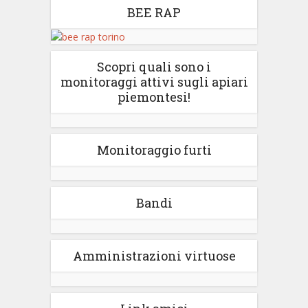
BEE RAP
Scopri quali sono i
monitoraggi attivi sugli apiari
piemontesi!
Monitoraggio furti
Bandi
Amministrazioni virtuose