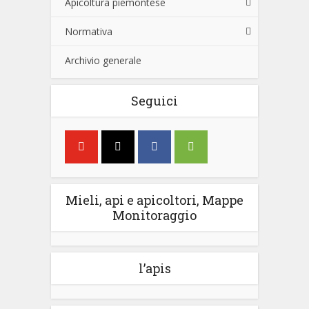
Apicoltura piemontese
Normativa
Archivio generale
Seguici
Mieli, api e apicoltori, Mappe
Monitoraggio
l’apis