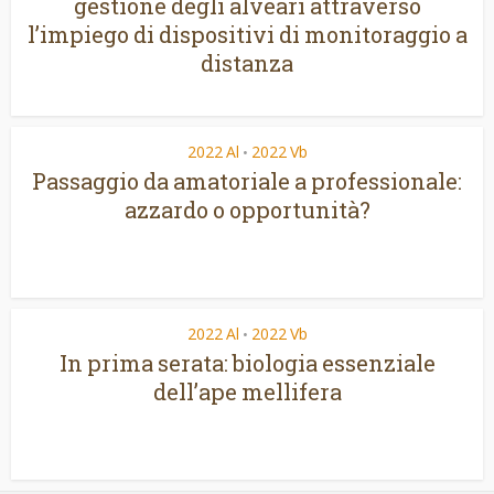
gestione degli alveari attraverso
l’impiego di dispositivi di monitoraggio a
distanza
2022 Al
2022 Vb
•
Passaggio da amatoriale a professionale:
azzardo o opportunità?
2022 Al
2022 Vb
•
In prima serata: biologia essenziale
dell’ape mellifera