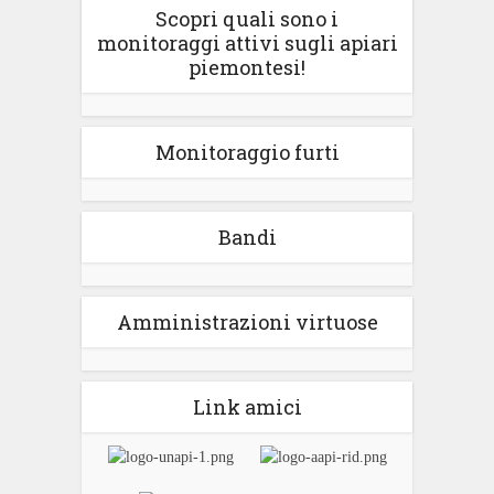
Scopri quali sono i
monitoraggi attivi sugli apiari
piemontesi!
Monitoraggio furti
Bandi
Amministrazioni virtuose
Link amici