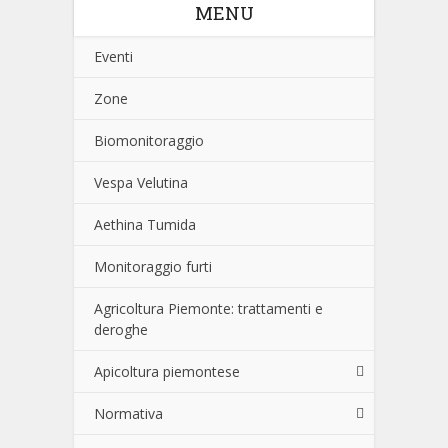
MENU
Eventi
Zone
Biomonitoraggio
Vespa Velutina
Aethina Tumida
Monitoraggio furti
Agricoltura Piemonte: trattamenti e
deroghe
Apicoltura piemontese
Normativa