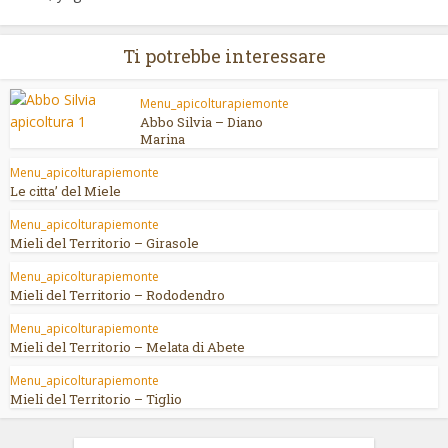
Ti potrebbe interessare
Menu_apicolturapiemonte
Abbo Silvia – Diano
Marina
Menu_apicolturapiemonte
Le citta’ del Miele
Menu_apicolturapiemonte
Mieli del Territorio – Girasole
Menu_apicolturapiemonte
Mieli del Territorio – Rododendro
Menu_apicolturapiemonte
Mieli del Territorio – Melata di Abete
Menu_apicolturapiemonte
Mieli del Territorio – Tiglio