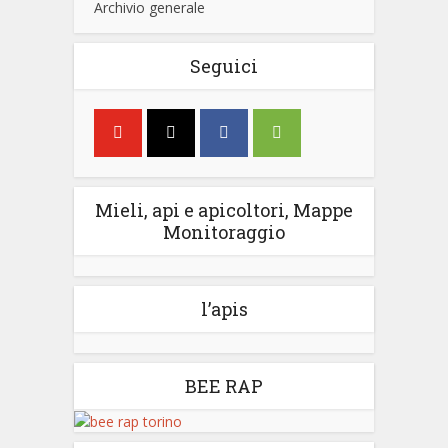
Archivio generale
Seguici
Mieli, api e apicoltori, Mappe
Monitoraggio
l’apis
BEE RAP