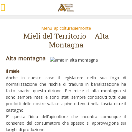
Menu_apicolturapiemonte
Mieli del Territorio – Alta
Montagna
Alta montagna
Il miele
Anche in questo caso il legislatore nella sua foga di
normalizzazione che rischia di tradursi in banalizzazione ha
fatto sparire questa dizione. Per miele di alta montagna si
sono sempre intesi e sono stati sempre conosciuti tutti quei
prodotti delle nostre vallate alpine ottenuti nella fascia oltre il
castagno.
E’ questa l’idea dell’apicoltore che incontra comunque il
consenso del consumatore che spesso si approvvigiona sui
luoghi di produzione.