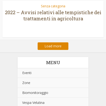
Senza categoria
2022 – Avvisi relativi alle tempistiche dei
trattamenti in agricoltura
Load more
MENU
Eventi
Zone
Biomonitoraggio
Vespa Velutina