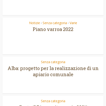
Notizie
Senza categoria
Varie
•
•
Piano varroa 2022
Senza categoria
Alba: progetto per la realizzazione di un
apiario comunale
Senza categoria