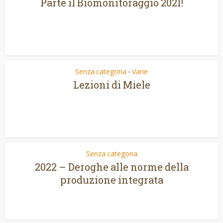
Parte il Biomonitoraggio 2021!
Senza categoria
Varie
•
Lezioni di Miele
Senza categoria
2022 – Deroghe alle norme della
produzione integrata