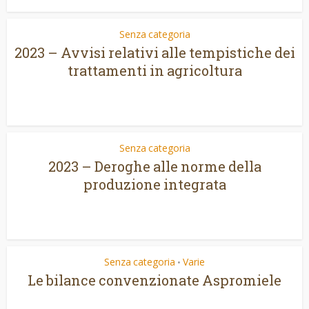
Senza categoria
2023 – Avvisi relativi alle tempistiche dei
trattamenti in agricoltura
Senza categoria
2023 – Deroghe alle norme della
produzione integrata
Senza categoria
Varie
•
Le bilance convenzionate Aspromiele