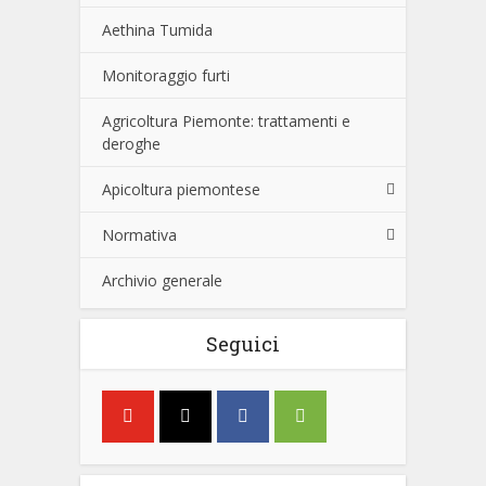
Aethina Tumida
Monitoraggio furti
Agricoltura Piemonte: trattamenti e
deroghe
Apicoltura piemontese
Normativa
Archivio generale
Seguici