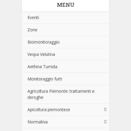
MENU
Eventi
Zone
Biomonitoraggio
Vespa Velutina
Aethina Tumida
Monitoraggio furti
Agricoltura Piemonte: trattamenti e
deroghe
Apicoltura piemontese
Normativa