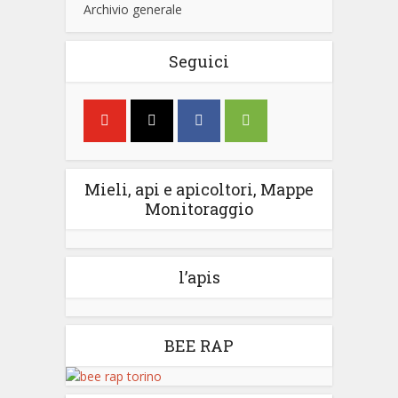
Archivio generale
Seguici
Mieli, api e apicoltori, Mappe
Monitoraggio
l’apis
BEE RAP