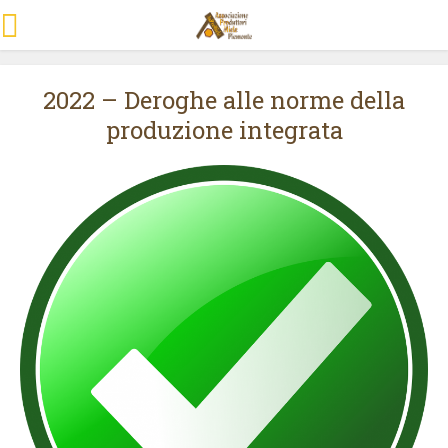
2022 – Deroghe alle norme della
produzione integrata