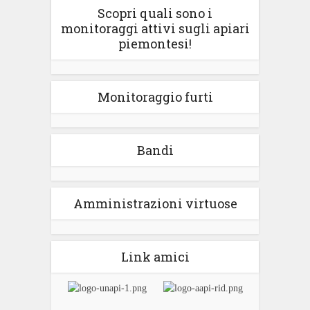
Scopri quali sono i
monitoraggi attivi sugli apiari
piemontesi!
Monitoraggio furti
Bandi
Amministrazioni virtuose
Link amici