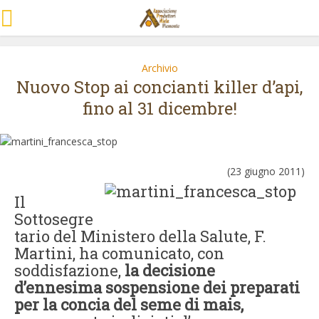
Archivio
Nuovo Stop ai concianti killer d’api,
fino al 31 dicembre!
(23 giugno 2011)
Il
Sottosegre
tario del Ministero della Salute, F.
Martini, ha comunicato, con
soddisfazione,
la decisione
d
’
ennesima sospensione dei preparati
per la concia del seme di mais,