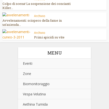
Colpo di scena! La sospensione dei concianti
Killer...
Archivio
Avvelenamenti: sciopero della fame in
un’azienda...
Archivio
Primi apicidi su vite
MENU
Eventi
Zone
Biomonitoraggio
Vespa Velutina
Aethina Tumida