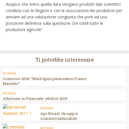
Auspico che entro quella data vengano prodotti dati scientifici
condivisi con le Regioni e con le associazioni dei produttori per
arrivare ad una valutazione congiunta che porti ad una
posizione definitiva sulla questione che tuteli tutte le
produzioni agricole”.
Ti potrebbe interessare
Archivio
Concorso 2026 “Mieli tipici piemontesi Franco
Marletto”
Archivio
Alluvione in Piemonte: ottobre 2019
Archivio
Api-Bioxal: da oggi è
commercializzabile
Archivio