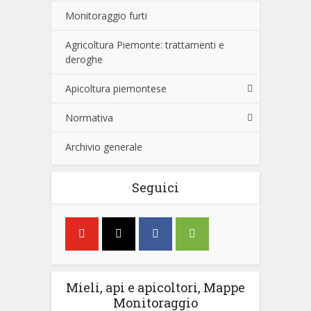
Monitoraggio furti
Agricoltura Piemonte: trattamenti e
deroghe
Apicoltura piemontese
Normativa
Archivio generale
Seguici
Mieli, api e apicoltori, Mappe
Monitoraggio