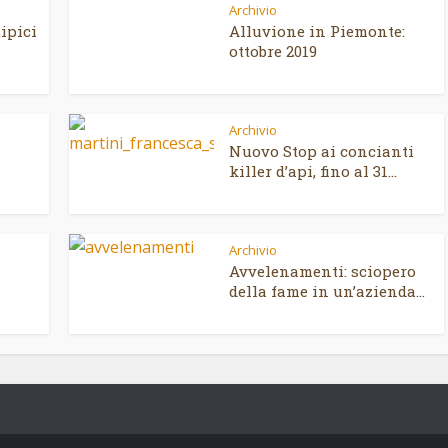
Archivio
ipici
Alluvione in Piemonte:
ottobre 2019
Archivio
Nuovo Stop ai concianti
killer d’api, fino al 31...
Archivio
Avvelenamenti: sciopero
della fame in un’azienda...