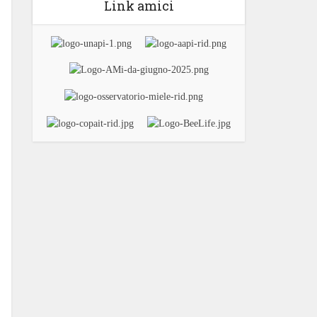
Link amici