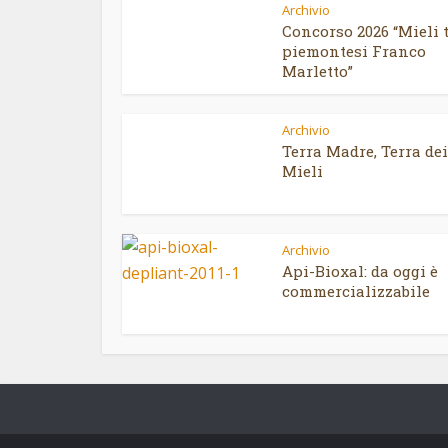
Archivio
Concorso 2026 “Mieli t
piemontesi Franco
Marletto”
Archivio
Terra Madre, Terra dei
Mieli
Archivio
Api-Bioxal: da oggi è
commercializzabile