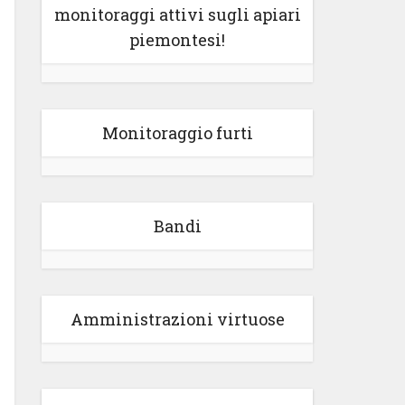
monitoraggi attivi sugli apiari
piemontesi!
Monitoraggio furti
Bandi
Amministrazioni virtuose