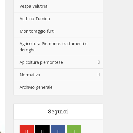
Vespa Velutina
Aethina Tumida
Monitoraggio furti
Agricoltura Piemonte: trattamenti e
deroghe
Apicoltura piemontese
Normativa
Archivio generale
Seguici