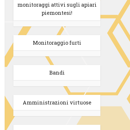
monitoraggi attivi sugli apiari
piemontesi!
Monitoraggio furti
Bandi
Amministrazioni virtuose