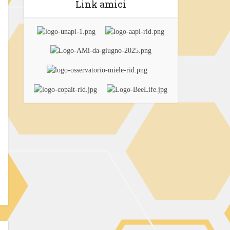
Link amici