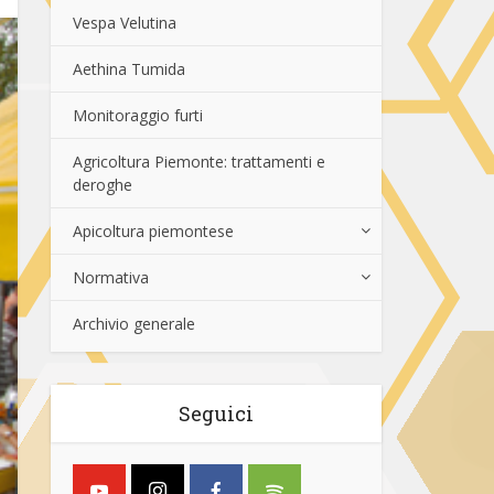
Vespa Velutina
Aethina Tumida
Monitoraggio furti
Agricoltura Piemonte: trattamenti e
deroghe
Apicoltura piemontese
Normativa
Archivio generale
Seguici