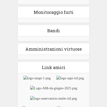
Monitoraggio furti
Bandi
Amministrazioni virtuose
Link amici