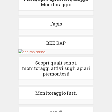
Monitoraggio
l’apis
BEE RAP
Scopri quali sono i
monitoraggi attivi sugli apiari
piemontesi!
Monitoraggio furti