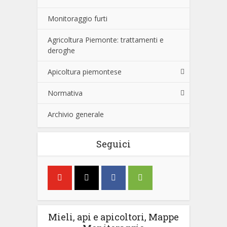
Monitoraggio furti
Agricoltura Piemonte: trattamenti e
deroghe
Apicoltura piemontese
Normativa
Archivio generale
Seguici
Mieli, api e apicoltori, Mappe