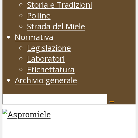
Storia e Tradizioni
Polline
Strada del Miele
Normativa
Legislazione
Laboratori
Etichettatura
Archivio generale