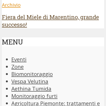
Archivio
Fiera del Miele di Marentino, grande
successo!
MENU
Eventi
Zone
Biomonitoraggio
Vespa Velutina
Aethina Tumida
Monitoraggio furti
Agricoltura Piemonte: trattamenti e