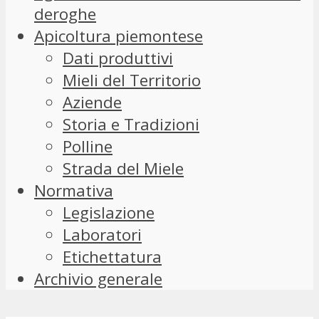
deroghe
Apicoltura piemontese
Dati produttivi
Mieli del Territorio
Aziende
Storia e Tradizioni
Polline
Strada del Miele
Normativa
Legislazione
Laboratori
Etichettatura
Archivio generale