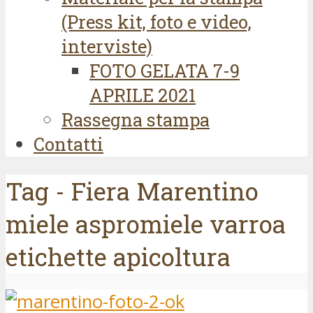
(Press kit, foto e video,
interviste)
FOTO GELATA 7-9
APRILE 2021
Rassegna stampa
Contatti
Tag - Fiera Marentino
miele aspromiele varroa
etichette apicoltura