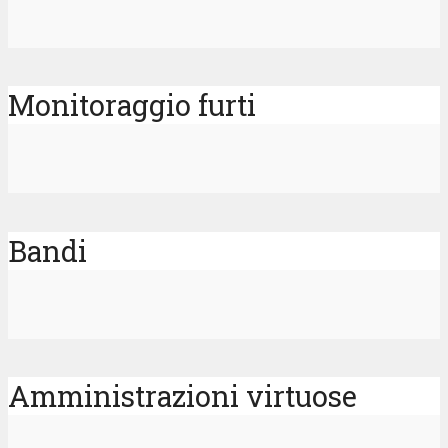
Monitoraggio furti
Bandi
Amministrazioni virtuose