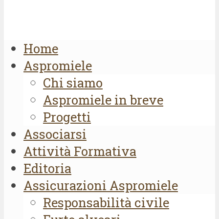
Home
Aspromiele
Chi siamo
Aspromiele in breve
Progetti
Associarsi
Attività Formativa
Editoria
Assicurazioni Aspromiele
Responsabilità civile