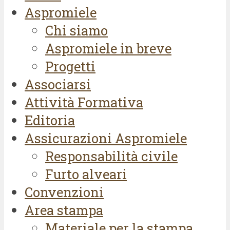
Aspromiele
Chi siamo
Aspromiele in breve
Progetti
Associarsi
Attività Formativa
Editoria
Assicurazioni Aspromiele
Responsabilità civile
Furto alveari
Convenzioni
Area stampa
Materiale per la stampa