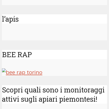
l’apis
BEE RAP
Scopri quali sono i monitoraggi
attivi sugli apiari piemontesi!