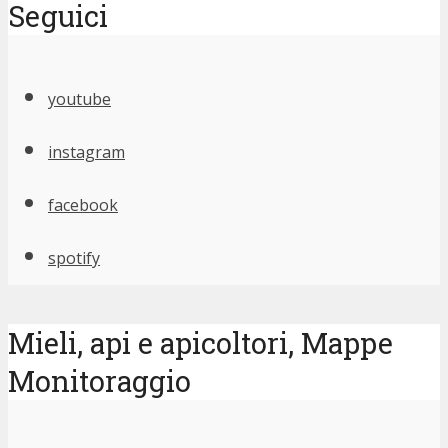
Seguici
youtube
instagram
facebook
spotify
Mieli, api e apicoltori, Mappe
Monitoraggio