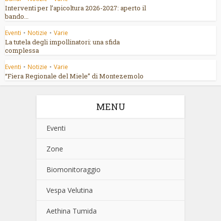
Interventi per l’apicoltura 2026-2027: aperto il
bando...
Eventi
•
Notizie
•
Varie
La tutela degli impollinatori: una sfida
complessa
Eventi
•
Notizie
•
Varie
“Fiera Regionale del Miele” di Montezemolo
MENU
Eventi
Zone
Biomonitoraggio
Vespa Velutina
Aethina Tumida