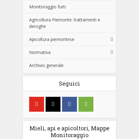
Monitoraggio furti
Agricoltura Piemonte: trattamenti e
deroghe
Apicoltura piemontese
Normativa
Archivio generale
Seguici
Mieli, api e apicoltori, Mappe
Monitoraggio