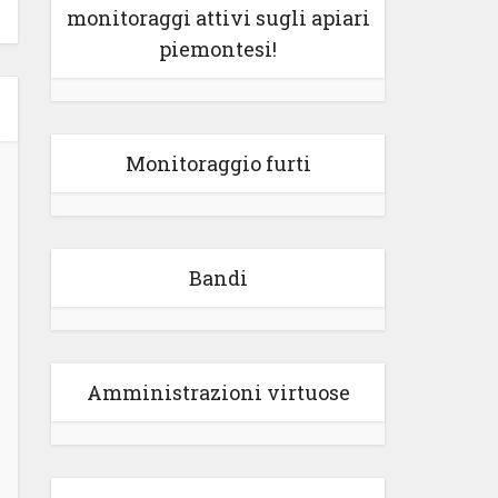
monitoraggi attivi sugli apiari
piemontesi!
Monitoraggio furti
Bandi
Amministrazioni virtuose