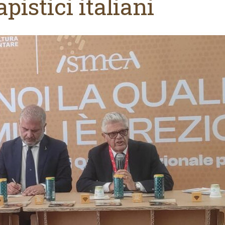
apistici italiani