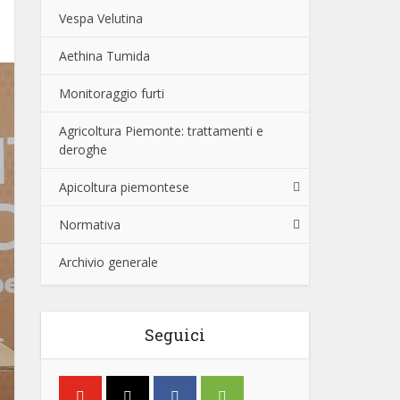
Vespa Velutina
Aethina Tumida
Monitoraggio furti
Agricoltura Piemonte: trattamenti e
deroghe
Apicoltura piemontese
Normativa
Archivio generale
Seguici