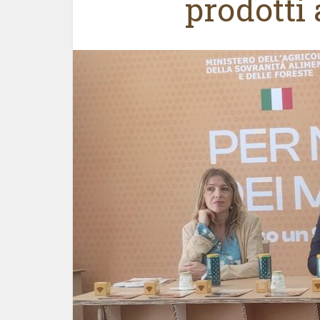
prodotti 