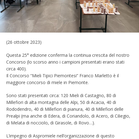
(26 ottobre 2023)
Questa 25° edizione conferma la continua crescita del nostro
Concorso (lo scorso anno i campioni presentati erano stati
circa 400).
Il Concorso “Mieli Tipici Piemontesi” Franco Marletto è il
maggiore concorso di miele in Piemonte.
Sono stati presentati circa: 120 Mieli di Castagno, 80 di
Millefiori di alta montagna delle Alpi, 50 di Acacia, 40 di
Rododendro, 40 di Millefiori di pianura, 40 di Millefiori delle
Prealpi (ma anche di Edera, di Coriandolo, di Acero, di Ciliegio,
di Melata di nocciolo, di Girasole, di Rovo…).
L’impegno di Aspromiele nell’organizzazione di questo