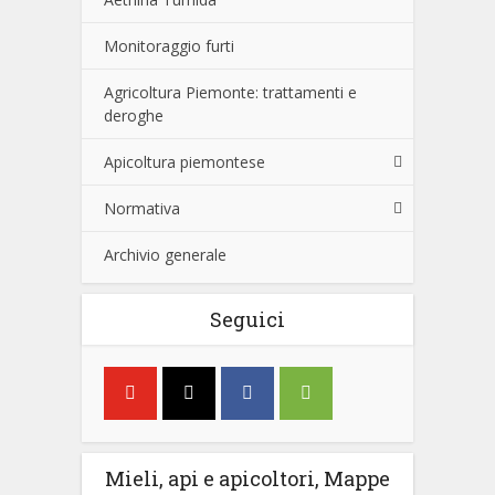
Monitoraggio furti
Agricoltura Piemonte: trattamenti e
deroghe
Apicoltura piemontese
Normativa
Archivio generale
Seguici
Mieli, api e apicoltori, Mappe