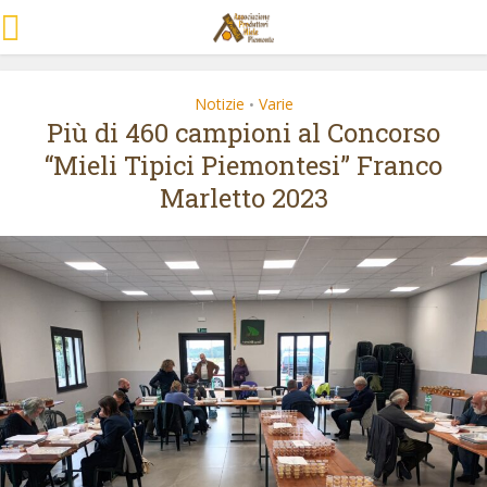
Notizie
Varie
•
Più di 460 campioni al Concorso
“Mieli Tipici Piemontesi” Franco
Marletto 2023