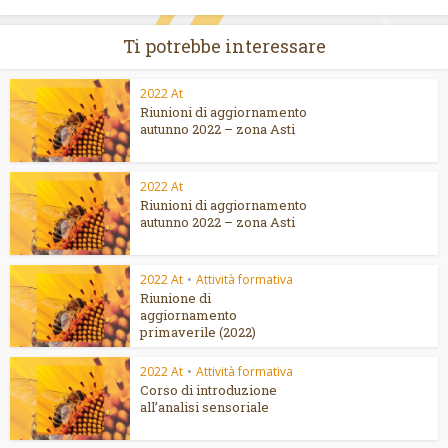
Ti potrebbe interessare
2022 At
Riunioni di aggiornamento
autunno 2022 – zona Asti
2022 At
Riunioni di aggiornamento
autunno 2022 – zona Asti
2022 At
•
Attività formativa
Riunione di
aggiornamento
primaverile (2022)
2022 At
•
Attività formativa
Corso di introduzione
all’analisi sensoriale