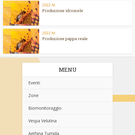
2022 At
Produzione idromele
2022 At
Produzione pappa reale
MENU
Eventi
Zone
Biomonitoraggio
Vespa Velutina
Aethina Tumida