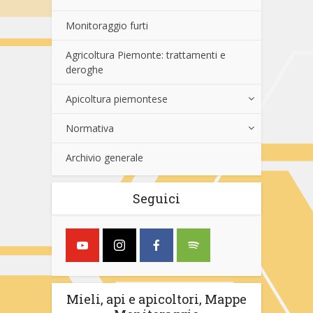
Monitoraggio furti
Agricoltura Piemonte: trattamenti e
deroghe
Apicoltura piemontese
Normativa
Archivio generale
Seguici
Mieli, api e apicoltori, Mappe