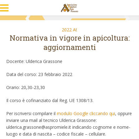
2022 At
Normativa in vigore in apicoltura:
aggiornamenti
Docente: Ulderica Grassone
Data del corso: 23 febbraio 2022
Orario: 20,30-23,30
Il corso è cofinanziato dal Reg. UE 1308/13.
Per iscriversi compilare il
modulo Google cliccando qui
, oppure
inviare una mail al tecnico Ulderica Grassone:
ulderica.grassone@aspromiele.it indicando cognome e nome-
luogo e data di nascita – codice fiscale – cellulare.