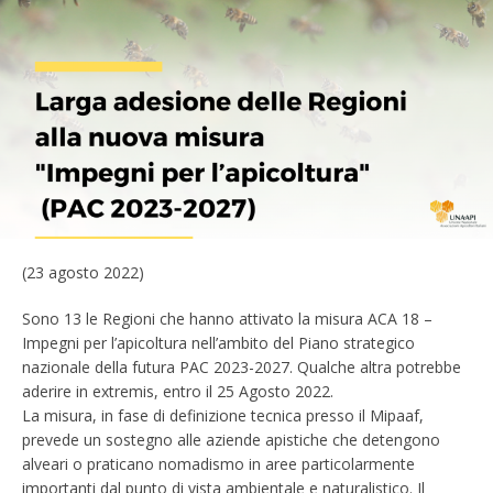
(23 agosto 2022)
Sono 13 le Regioni che hanno attivato la misura ACA 18 –
Impegni per l’apicoltura nell’ambito del Piano strategico
nazionale della futura PAC 2023-2027. Qualche altra potrebbe
aderire in extremis, entro il 25 Agosto 2022.
La misura, in fase di definizione tecnica presso il Mipaaf,
prevede un sostegno alle aziende apistiche che detengono
alveari o praticano nomadismo in aree particolarmente
importanti dal punto di vista ambientale e naturalistico. Il