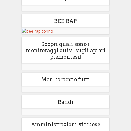
BEE RAP
Scopri quali sono i
monitoraggi attivi sugli apiari
piemontesi!
Monitoraggio furti
Bandi
Amministrazioni virtuose