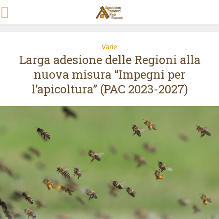
Varie
Larga adesione delle Regioni alla
nuova misura “Impegni per
l’apicoltura” (PAC 2023-2027)