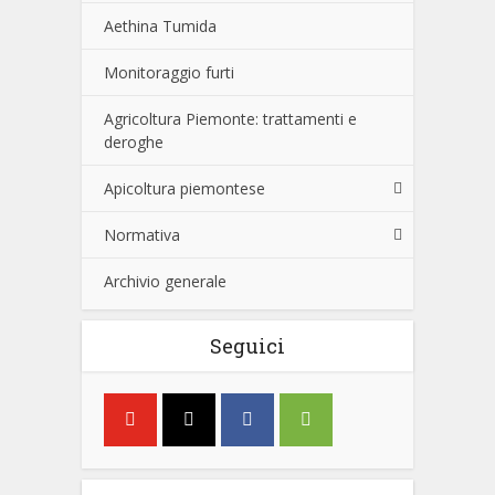
Aethina Tumida
Monitoraggio furti
Agricoltura Piemonte: trattamenti e
deroghe
Apicoltura piemontese
Normativa
Archivio generale
Seguici