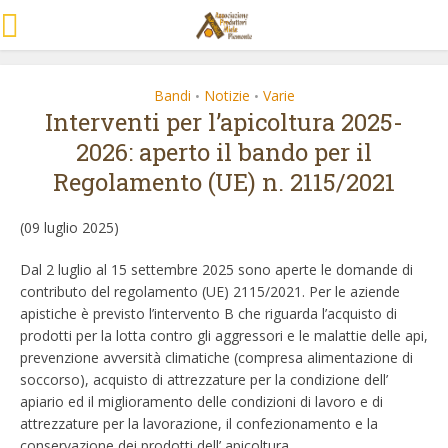
Bandi
Notizie
Varie
•
•
Interventi per l’apicoltura 2025-
2026: aperto il bando per il
Regolamento (UE) n. 2115/2021
(09 luglio 2025)
Dal 2 luglio al 15 settembre 2025 sono aperte le domande di
contributo del regolamento (UE) 2115/2021. Per le aziende
apistiche è previsto l’intervento B che riguarda l’acquisto di
prodotti per la lotta contro gli aggressori e le malattie delle api,
prevenzione avversità climatiche (compresa alimentazione di
soccorso), acquisto di attrezzature per la condizione dell’
apiario ed il miglioramento delle condizioni di lavoro e di
attrezzature per la lavorazione, il confezionamento e la
conservazione dei prodotti dell’ apicoltura.