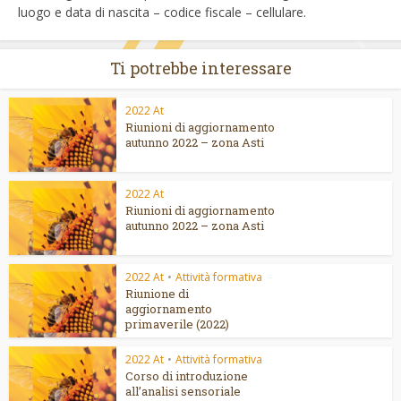
luogo e data di nascita – codice fiscale – cellulare.
Ti potrebbe interessare
2022 At
Riunioni di aggiornamento
autunno 2022 – zona Asti
2022 At
Riunioni di aggiornamento
autunno 2022 – zona Asti
2022 At
•
Attività formativa
Riunione di
aggiornamento
primaverile (2022)
2022 At
•
Attività formativa
Corso di introduzione
all’analisi sensoriale