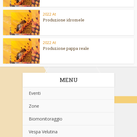
2022 At
Produzione idromele
2022 At
Produzione pappa reale
MENU
Eventi
Zone
Biomonitoraggio
Vespa Velutina