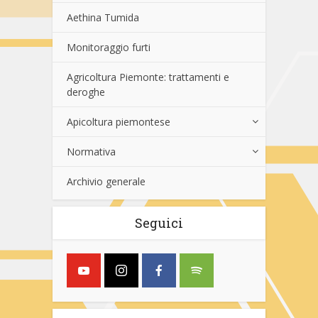
Aethina Tumida
Monitoraggio furti
Agricoltura Piemonte: trattamenti e
deroghe
Apicoltura piemontese
Normativa
Archivio generale
Seguici