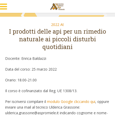
2022 At
I prodotti delle api per un rimedio
naturale ai piccoli disturbi
quotidiani
Docente: Enrica Baldazzi
Data del corso: 25 marzo 2022
Orario: 18.00-21.00
Il corso è cofinanziato dal Reg. UE 1308/13.
Per iscriversi compilare il
modulo Google cliccando qui
, oppure
inviare una mail al tecnico Ulderica Grassone:
ulderica.grassone@aspromiele.it indicando cognome e nome-