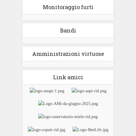
Monitoraggio furti
Bandi
Amministrazioni virtuose
Link amici