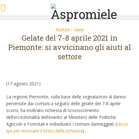
Notizie
Varie
•
Gelate del 7-8 aprile 2021 in
Piemonte: si avvicinano gli aiuti al
settore
(17 agosto 2021)
La regione Piemonte, sulla base delle segnalazioni di danno
pervenute dai comuni a seguito delle gelate del 7-8 aprile
scorsi, ha inoltrato richiesta di riconoscimento
dell’eccezionalità dell’evento al Ministero delle Politiche
Agricole e Forestali e individuato i comuni danneggiati (
clicca
qui per visionare il testo della richiesta
).