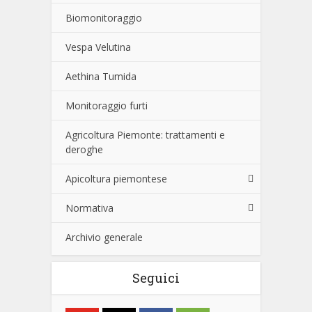
Biomonitoraggio
Vespa Velutina
Aethina Tumida
Monitoraggio furti
Agricoltura Piemonte: trattamenti e
deroghe
Apicoltura piemontese
Normativa
Archivio generale
Seguici