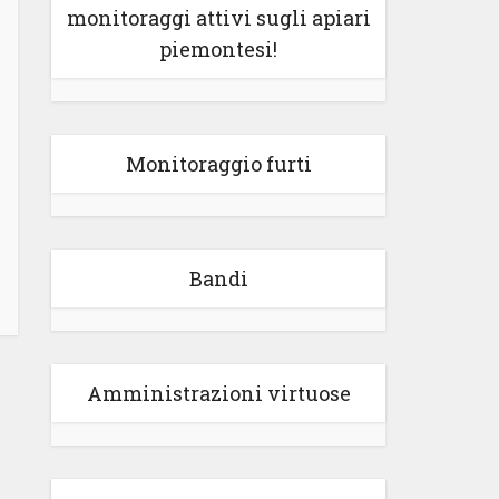
monitoraggi attivi sugli apiari
piemontesi!
Monitoraggio furti
Bandi
Amministrazioni virtuose