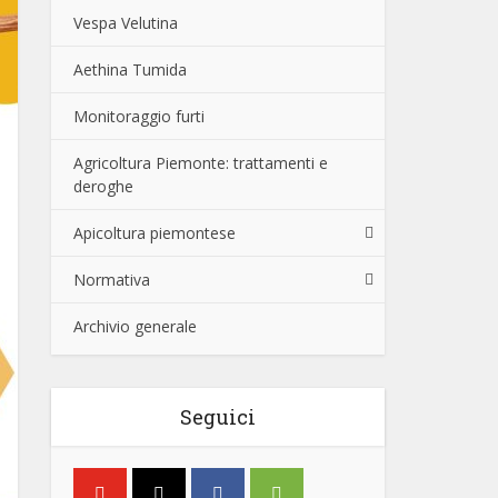
Vespa Velutina
Aethina Tumida
Monitoraggio furti
Agricoltura Piemonte: trattamenti e
deroghe
Apicoltura piemontese
Normativa
Archivio generale
Seguici