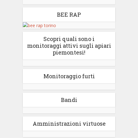
BEE RAP
Scopri quali sono i
monitoraggi attivi sugli apiari
piemontesi!
Monitoraggio furti
Bandi
Amministrazioni virtuose