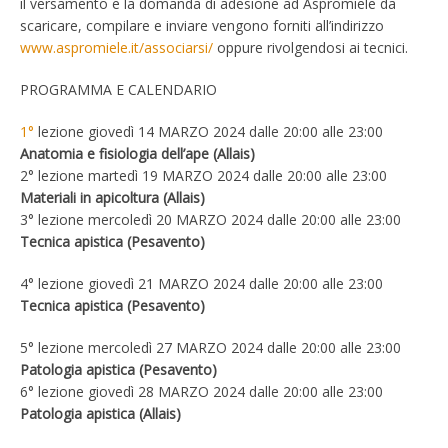
il versamento e la domanda di adesione ad Aspromiele da
scaricare, compilare e inviare vengono forniti all’indirizzo
www.aspromiele.it/associarsi/
oppure rivolgendosi ai tecnici.
PROGRAMMA E CALENDARIO
1°
lezione giovedì 14 MARZO 2024 dalle 20:00 alle 23:00
Anatomia e fisiologia dell’ape (Allais)
2° lezione martedì 19 MARZO 2024 dalle 20:00 alle 23:00
Materiali in apicoltura (Allais)
3° lezione mercoledì 20 MARZO 2024 dalle 20:00 alle 23:00
Tecnica apistica (Pesavento)
4° lezione giovedì 21 MARZO 2024 dalle 20:00 alle 23:00
Tecnica apistica (Pesavento)
5° lezione mercoledì 27 MARZO 2024 dalle 20:00 alle 23:00
Patologia apistica (Pesavento)
6° lezione giovedì 28 MARZO 2024 dalle 20:00 alle 23:00
Patologia apistica (Allais)