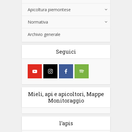
Apicoltura piemontese
Normativa
Archivio generale
Seguici
Mieli, api e apicoltori, Mappe
Monitoraggio
l’apis