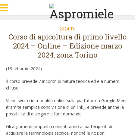
2024 To
Corso di apicoltura di primo livello
2024 – Online – Edizione marzo
2024, zona Torino
(13 febbraio 2024)
Il corso prevede 7 incontri di natura teorica ed è a numero
chiuso.
Viene svolto in modalità online sulla piattaforma Google Meet
(tramite semplice condivisione di un link), e prevede anche la
possibilità di dialogare e fare domande.
Gli argomenti proposti consentiranno ai partecipanti di
acquisire la terminologia tecnica, nonché le nozioni