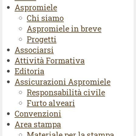
Aspromiele
Chi siamo
Aspromiele in breve
Progetti
Associarsi
Attività Formativa
Editoria
Assicurazioni Aspromiele
Responsabilità civile
Furto alveari
Convenzioni
Area stampa
Materiale per la stampa