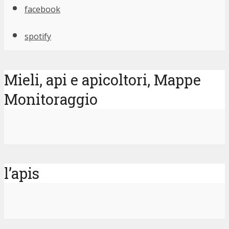
facebook
spotify
Mieli, api e apicoltori, Mappe
Monitoraggio
l’apis