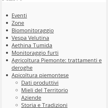
Eventi
Zone
Biomonitoraggio
Vespa Velutina
Aethina Tumida
Monitoraggio furti
Agricoltura Piemonte: trattamenti e
deroghe
Apicoltura piemontese
Dati produttivi
Mieli del Territorio
Aziende
Storia e Tradizioni