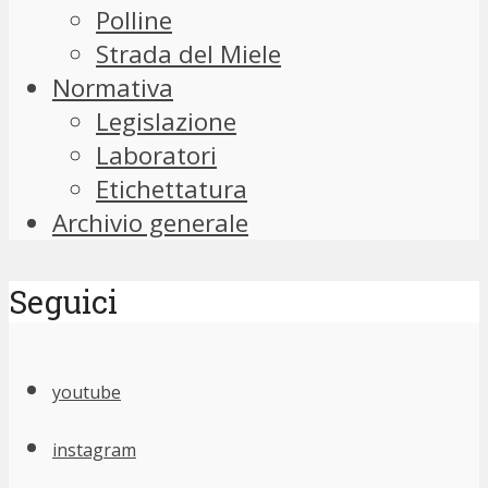
Polline
Strada del Miele
Normativa
Legislazione
Laboratori
Etichettatura
Archivio generale
Seguici
youtube
instagram