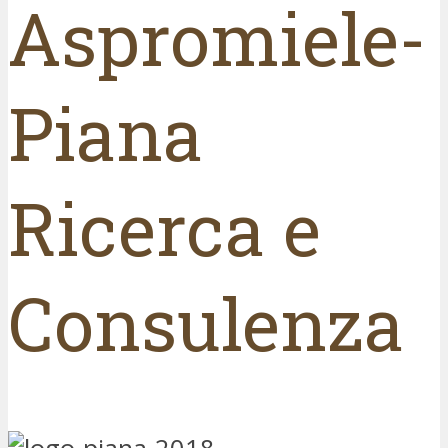
Aspromiele-
Piana
Ricerca e
Consulenza