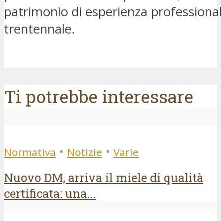
patrimonio di esperienza professiona
trentennale.
Ti potrebbe interessare
•
•
Normativa
Notizie
Varie
Nuovo DM, arriva il miele di qualità
certificata: una...