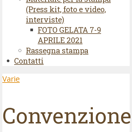
(Press kit, foto e video,
interviste)
FOTO GELATA 7-9
APRILE 2021
Rassegna stampa
Contatti
Varie
Convenzione