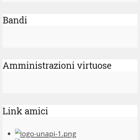
Bandi
Amministrazioni virtuose
Link amici