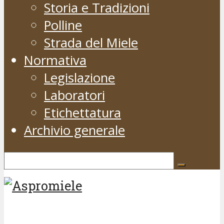
Storia e Tradizioni
Polline
Strada del Miele
Normativa
Legislazione
Laboratori
Etichettatura
Archivio generale