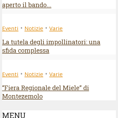
aperto il bando...
•
•
Eventi
Notizie
Varie
La tutela degli impollinatori: una
sfida complessa
•
•
Eventi
Notizie
Varie
“Fiera Regionale del Miele” di
Montezemolo
MENU