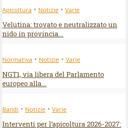
•
•
Apicoltura
Notizie
Varie
Velutina: trovato e neutralizzato un
nido in provincia...
•
•
Normativa
Notizie
Varie
NGT1, via libera del Parlamento
europeo alla...
•
•
Bandi
Notizie
Varie
Interventi per l’apicoltura 2026-2027: