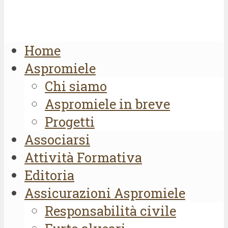
Home
Aspromiele
Chi siamo
Aspromiele in breve
Progetti
Associarsi
Attività Formativa
Editoria
Assicurazioni Aspromiele
Responsabilità civile