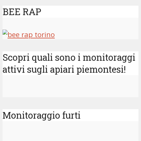
BEE RAP
Scopri quali sono i monitoraggi
attivi sugli apiari piemontesi!
Monitoraggio furti