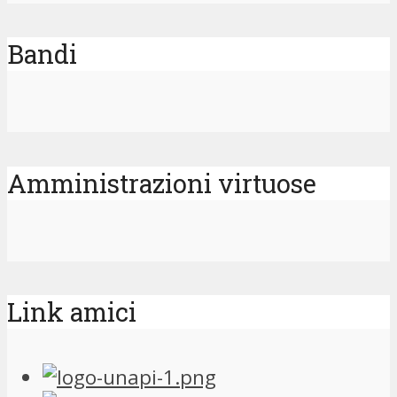
Bandi
Amministrazioni virtuose
Link amici