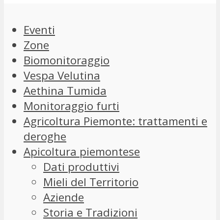
Eventi
Zone
Biomonitoraggio
Vespa Velutina
Aethina Tumida
Monitoraggio furti
Agricoltura Piemonte: trattamenti e
deroghe
Apicoltura piemontese
Dati produttivi
Mieli del Territorio
Aziende
Storia e Tradizioni