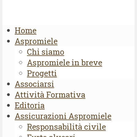
Home
Aspromiele
Chi siamo
Aspromiele in breve
Progetti
Associarsi
Attività Formativa
Editoria
Assicurazioni Aspromiele
Responsabilità civile