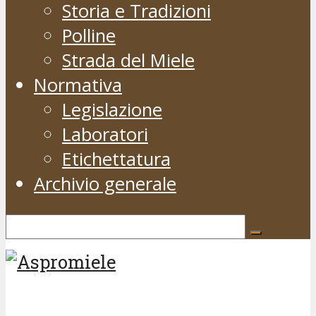
Storia e Tradizioni
Polline
Strada del Miele
Normativa
Legislazione
Laboratori
Etichettatura
Archivio generale