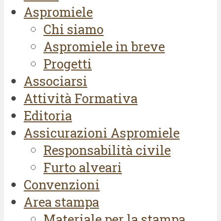
Aspromiele
Chi siamo
Aspromiele in breve
Progetti
Associarsi
Attività Formativa
Editoria
Assicurazioni Aspromiele
Responsabilità civile
Furto alveari
Convenzioni
Area stampa
Materiale per la stampa