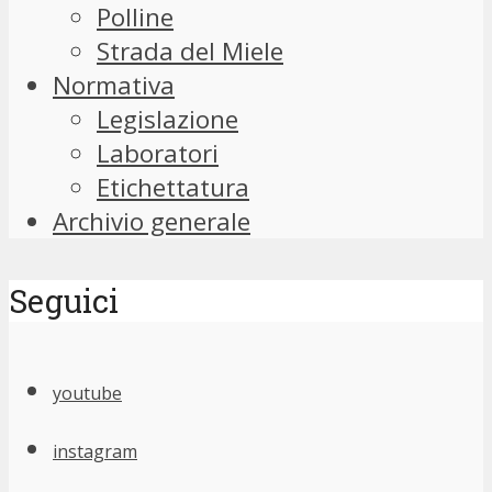
Polline
Strada del Miele
Normativa
Legislazione
Laboratori
Etichettatura
Archivio generale
Seguici
youtube
instagram