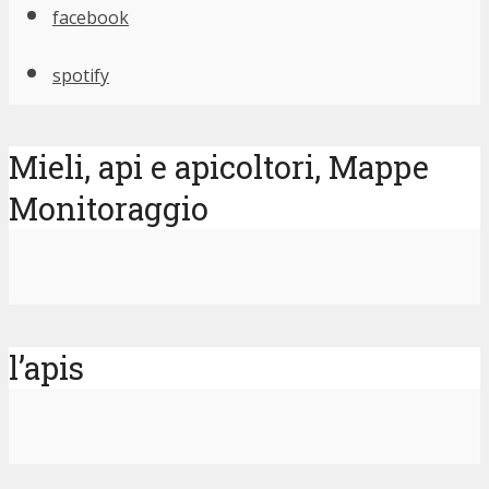
facebook
spotify
Mieli, api e apicoltori, Mappe
Monitoraggio
l’apis