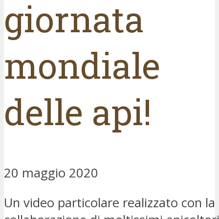
giornata
mondiale
delle api!
20 maggio 2020
Un video particolare realizzato con la