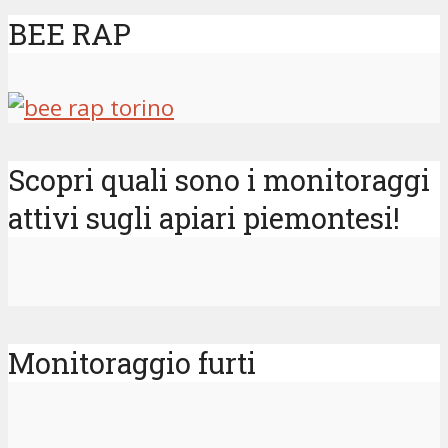
BEE RAP
Scopri quali sono i monitoraggi
attivi sugli apiari piemontesi!
Monitoraggio furti