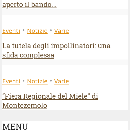
aperto il bando...
•
•
Eventi
Notizie
Varie
La tutela degli impollinatori: una
sfida complessa
•
•
Eventi
Notizie
Varie
“Fiera Regionale del Miele” di
Montezemolo
MENU