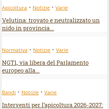
•
•
Apicoltura
Notizie
Varie
Velutina: trovato e neutralizzato un
nido in provincia...
•
•
Normativa
Notizie
Varie
NGT1, via libera del Parlamento
europeo alla...
•
•
Bandi
Notizie
Varie
Interventi per l’apicoltura 2026-2027: