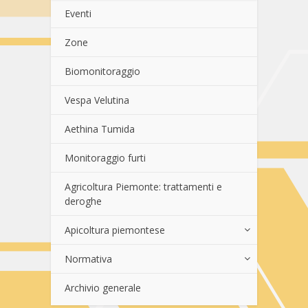
Eventi
Zone
Biomonitoraggio
Vespa Velutina
Aethina Tumida
Monitoraggio furti
Agricoltura Piemonte: trattamenti e
deroghe
Apicoltura piemontese
Normativa
Archivio generale