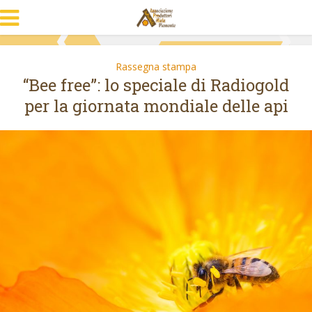
Rassegna stampa
“Bee free”: lo speciale di Radiogold
per la giornata mondiale delle api