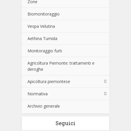
Zone
Biomonitoraggio
Vespa Velutina
Aethina Tumida
Monitoraggio furti
Agricoltura Piemonte: trattamenti e
deroghe
Apicoltura piemontese
Normativa
Archivio generale
Seguici