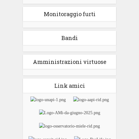
Monitoraggio furti
Bandi
Amministrazioni virtuose
Link amici