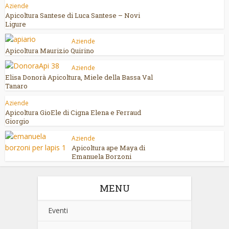
Aziende
Apicoltura Santese di Luca Santese – Novi
Ligure
Aziende
Apicoltura Maurizio Quirino
Aziende
Elisa Donorà Apicoltura, Miele della Bassa Val
Tanaro
Aziende
Apicoltura GioEle di Cigna Elena e Ferraud
Giorgio
Aziende
Apicoltura ape Maya di
Emanuela Borzoni
MENU
Eventi