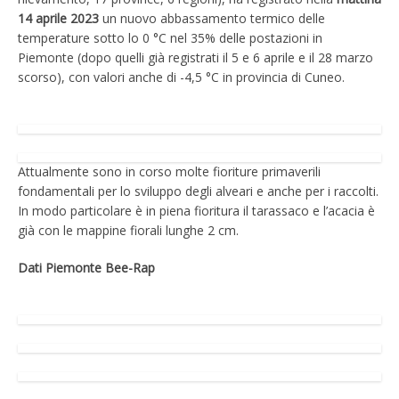
14 aprile 2023
un nuovo abbassamento termico delle
temperature sotto lo 0 °C nel 35% delle postazioni in
Piemonte (dopo quelli già registrati il 5 e 6 aprile e il 28 marzo
scorso), con valori anche di -4,5 °C in provincia di Cuneo.
Attualmente sono in corso molte fioriture primaverili
fondamentali per lo sviluppo degli alveari e anche per i raccolti.
In modo particolare è in piena fioritura il tarassaco e l’acacia è
già con le mappine fiorali lunghe 2 cm.
Dati Piemonte Bee-Rap