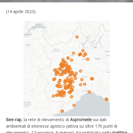
(14 aprile 2023)
Bee-rap
, la rete di rilevamento di
Aspromiele
sui dati
ambientali di interesse apistico (attiva su oltre 170 punti di
rilevamento, 17 province, 6 regioni), ha registrato nella
mattina