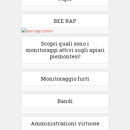
BEE RAP
Scopri quali sono i
monitoraggi attivi sugli apiari
piemontesi!
Monitoraggio furti
Bandi
Amministrazioni virtuose