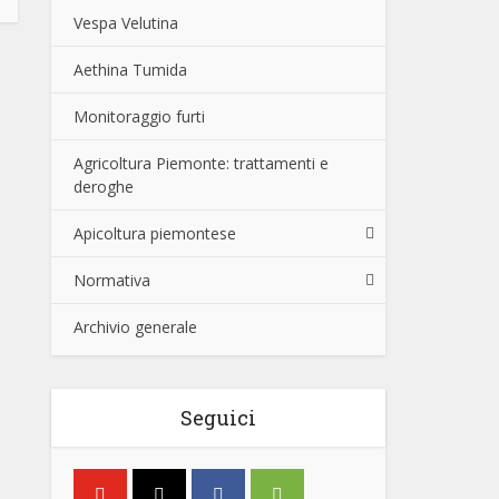
Vespa Velutina
Aethina Tumida
Monitoraggio furti
Agricoltura Piemonte: trattamenti e
deroghe
Apicoltura piemontese
Normativa
Archivio generale
Seguici