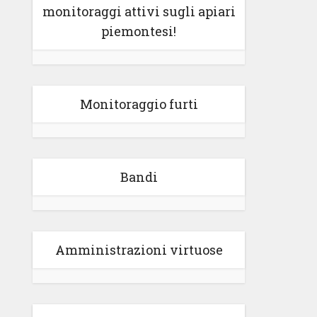
monitoraggi attivi sugli apiari
piemontesi!
Monitoraggio furti
Bandi
Amministrazioni virtuose