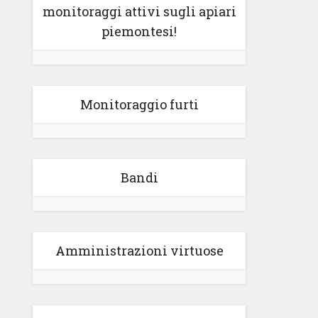
monitoraggi attivi sugli apiari
piemontesi!
Monitoraggio furti
Bandi
Amministrazioni virtuose