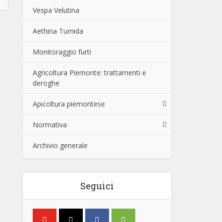
Vespa Velutina
Aethina Tumida
Monitoraggio furti
Agricoltura Piemonte: trattamenti e
deroghe
Apicoltura piemontese
Normativa
Archivio generale
Seguici