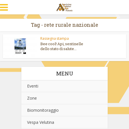
Tag - rete rurale nazionale
Rassegna stampa
Bee cool! Api, sentinelle
dello stato di salute...
MENU
Eventi
Zone
Biomonitoraggio
Vespa Velutina