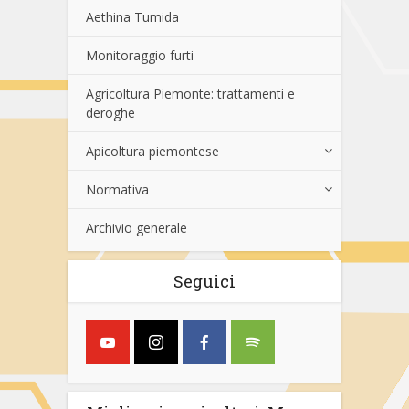
Aethina Tumida
Monitoraggio furti
Agricoltura Piemonte: trattamenti e
deroghe
Apicoltura piemontese
Normativa
Archivio generale
Seguici