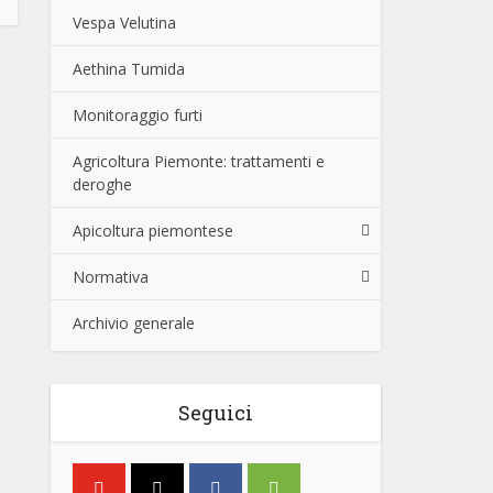
Vespa Velutina
Aethina Tumida
Monitoraggio furti
Agricoltura Piemonte: trattamenti e
deroghe
Apicoltura piemontese
Normativa
Archivio generale
Seguici