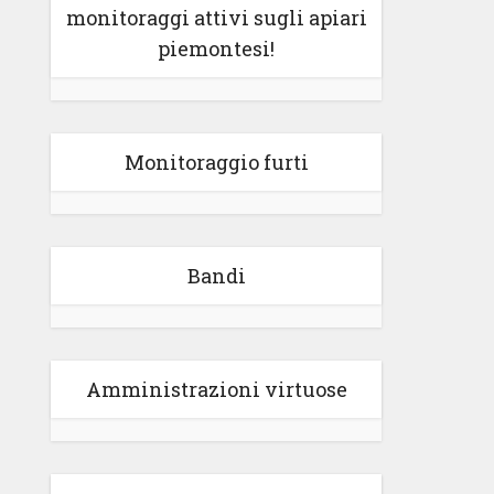
monitoraggi attivi sugli apiari
piemontesi!
Monitoraggio furti
Bandi
Amministrazioni virtuose