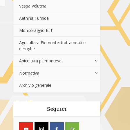
Vespa Velutina
Aethina Tumida
Monitoraggio furti
Agricoltura Piemonte: trattamenti e
deroghe
Apicoltura piemontese
Normativa
Archivio generale
Seguici