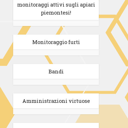
monitoraggi attivi sugli apiari
piemontesi!
Monitoraggio furti
Bandi
Amministrazioni virtuose