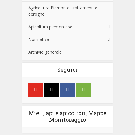
Agricoltura Piemonte: trattamenti e
deroghe
Apicoltura piemontese
Normativa
Archivio generale
Seguici
Mieli, api e apicoltori, Mappe
Monitoraggio