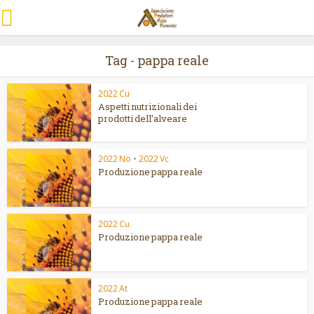
Tag - pappa reale
2022 Cu
Aspetti nutrizionali dei
prodotti dell’alveare
2022 No
•
2022 Vc
Produzione pappa reale
2022 Cu
Produzione pappa reale
2022 At
Produzione pappa reale