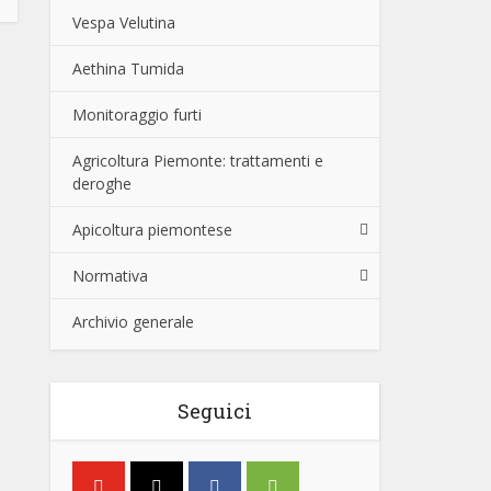
Vespa Velutina
Aethina Tumida
Monitoraggio furti
Agricoltura Piemonte: trattamenti e
deroghe
Apicoltura piemontese
Normativa
Archivio generale
Seguici