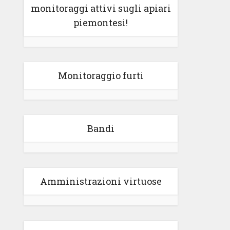
monitoraggi attivi sugli apiari
piemontesi!
Monitoraggio furti
Bandi
Amministrazioni virtuose