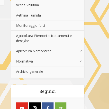
Vespa Velutina
Aethina Tumida
Monitoraggio furti
Agricoltura Piemonte: trattamenti e
deroghe
Apicoltura piemontese
Normativa
Archivio generale
Seguici