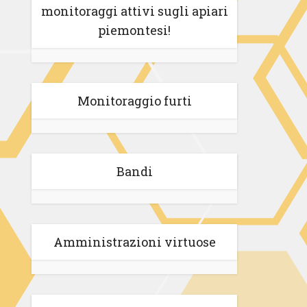
monitoraggi attivi sugli apiari
piemontesi!
Monitoraggio furti
Bandi
Amministrazioni virtuose