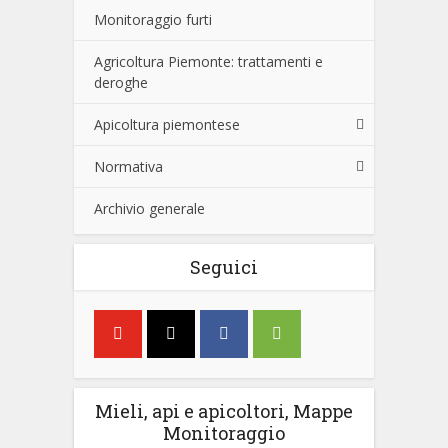
Monitoraggio furti
Agricoltura Piemonte: trattamenti e
deroghe
Apicoltura piemontese
Normativa
Archivio generale
Seguici
Mieli, api e apicoltori, Mappe
Monitoraggio