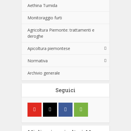
Aethina Tumida
Monitoraggio furti
Agricoltura Piemonte: trattamenti e
deroghe
Apicoltura piemontese
Normativa
Archivio generale
Seguici