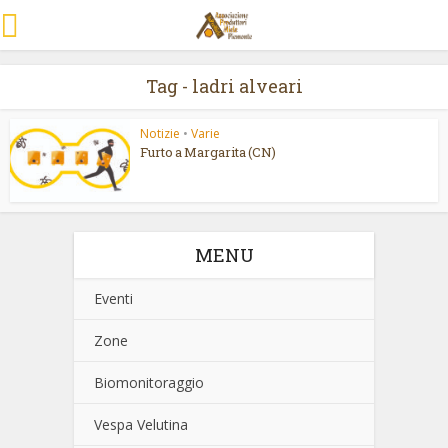
Tag - ladri alveari
Notizie
•
Varie
Furto a Margarita (CN)
MENU
Eventi
Zone
Biomonitoraggio
Vespa Velutina