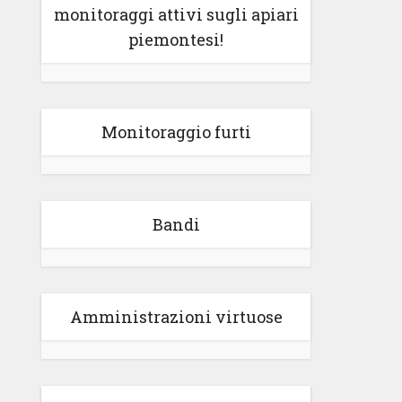
monitoraggi attivi sugli apiari
piemontesi!
Monitoraggio furti
Bandi
Amministrazioni virtuose