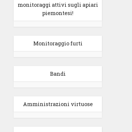
monitoraggi attivi sugli apiari
piemontesi!
Monitoraggio furti
Bandi
Amministrazioni virtuose