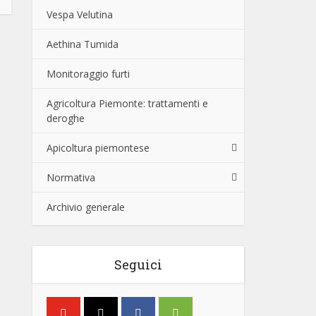
Vespa Velutina
Aethina Tumida
Monitoraggio furti
Agricoltura Piemonte: trattamenti e
deroghe
Apicoltura piemontese
Normativa
Archivio generale
Seguici