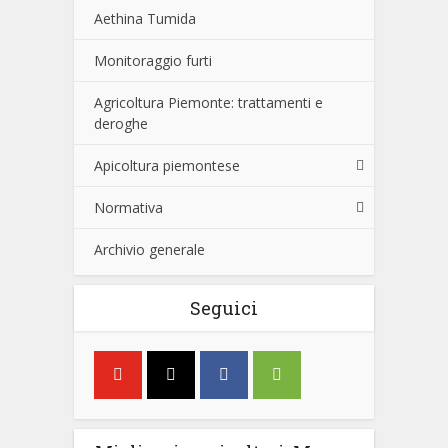
Aethina Tumida
Monitoraggio furti
Agricoltura Piemonte: trattamenti e
deroghe
Apicoltura piemontese
Normativa
Archivio generale
Seguici