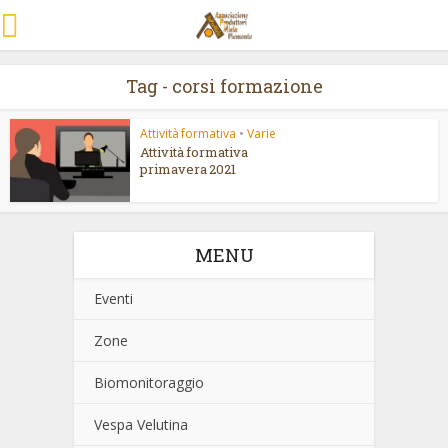
Tag - corsi formazione
Attività formativa
•
Varie
Attività formativa
primavera 2021
MENU
Eventi
Zone
Biomonitoraggio
Vespa Velutina