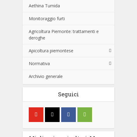
Aethina Tumida
Monitoraggio furti
Agricoltura Piemonte: trattamenti e
deroghe
Apicoltura piemontese
Normativa
Archivio generale
Seguici