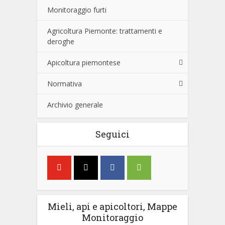
Monitoraggio furti
Agricoltura Piemonte: trattamenti e
deroghe
Apicoltura piemontese
Normativa
Archivio generale
Seguici
Mieli, api e apicoltori, Mappe
Monitoraggio