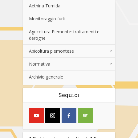
Aethina Tumida
Monitoraggio furti
Agricoltura Piemonte: trattamenti e
deroghe
Apicoltura piemontese
Normativa
Archivio generale
Seguici