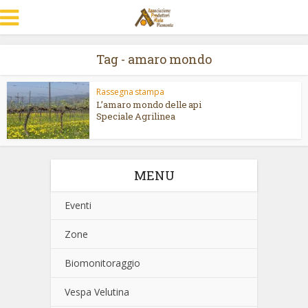
Tag - amaro mondo
Rassegna stampa
L’amaro mondo delle api
Speciale Agrilinea
MENU
Eventi
Zone
Biomonitoraggio
Vespa Velutina