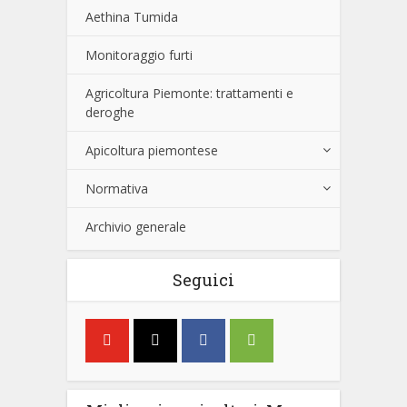
Aethina Tumida
Monitoraggio furti
Agricoltura Piemonte: trattamenti e
deroghe
Apicoltura piemontese
Normativa
Archivio generale
Seguici