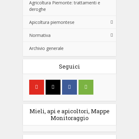
Agricoltura Piemonte: trattamenti e
deroghe
Apicoltura piemontese
Normativa
Archivio generale
Seguici
Mieli, api e apicoltori, Mappe
Monitoraggio