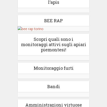
l’apis
BEE RAP
Scopri quali sono i
monitoraggi attivi sugli apiari
piemontesi!
Monitoraggio furti
Bandi
Amministrazioni virtuose