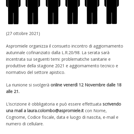
(27 ottobre 2021)
Aspromiele organizza il consueto incontro di aggiornamento
autunnale cofinanziato dalla L.R.20/98. La serata sarà
incentrata sui seguenti temi: problematiche sanitarie e
produttive della stagione 2021 e aggiornamento tecnico e
normativo del settore apistico.
La riunione si svolgerà
online venerdì 12 Novembre dalle 18
alle 21.
L’iscrizione è obbligatoria e può essere effettuata
scrivendo
una mail a laura.colombo@aspromiele.it
con Nome,
Cognome, Codice fiscale, data e luogo di nascita, e-mail e
numero di cellulare.