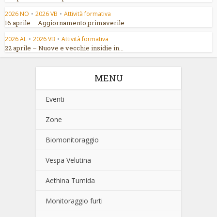
2026 NO
•
2026 VB
•
Attività formativa
16 aprile – Aggiornamento primaverile
2026 AL
•
2026 VB
•
Attività formativa
22 aprile – Nuove e vecchie insidie in...
MENU
Eventi
Zone
Biomonitoraggio
Vespa Velutina
Aethina Tumida
Monitoraggio furti