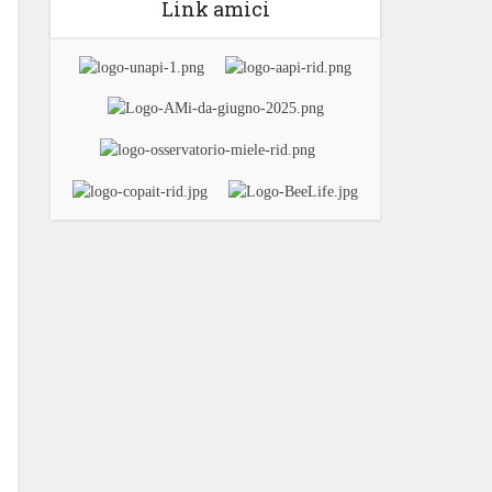
Link amici