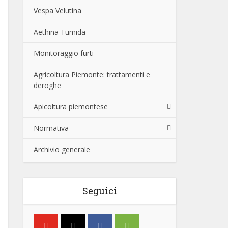
Vespa Velutina
Aethina Tumida
Monitoraggio furti
Agricoltura Piemonte: trattamenti e
deroghe
Apicoltura piemontese
Normativa
Archivio generale
Seguici