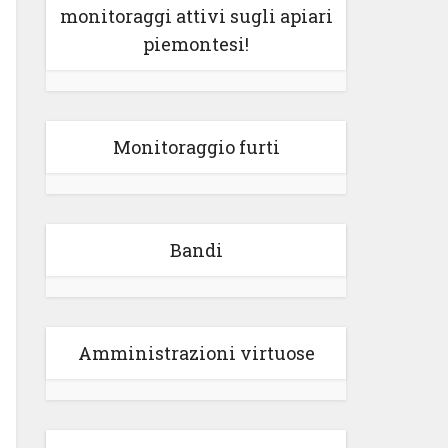
monitoraggi attivi sugli apiari
piemontesi!
Monitoraggio furti
Bandi
Amministrazioni virtuose