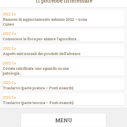
Ti potrebbe interessare
2022 Cu
Riunioni di aggiornamento autunno 2022 – zona
Cuneo
2022 Cu
Conoscere la flora per aiutare l’apicoltura:...
2022 Cu
Aspetti nutrizionali dei prodotti dell’alveare
2022 Cu
Covata calcificata: uno sguardo su una
patologia...
2022 Cu
Traslarvo (parte pratica – Posti esauriti)
2022 Cu
Traslarvo (parte teorica – Posti esauriti)
MENU