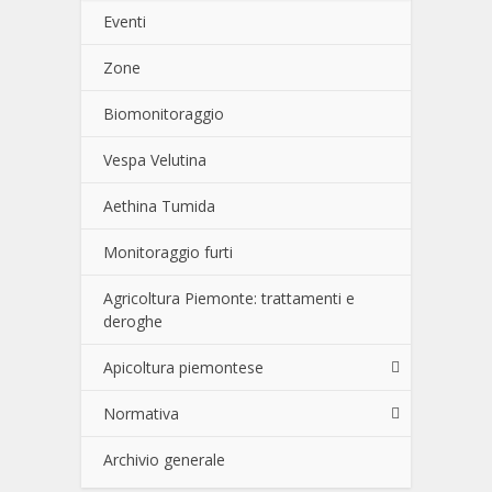
Eventi
Zone
Biomonitoraggio
Vespa Velutina
Aethina Tumida
Monitoraggio furti
Agricoltura Piemonte: trattamenti e
deroghe
Apicoltura piemontese
Normativa
Archivio generale