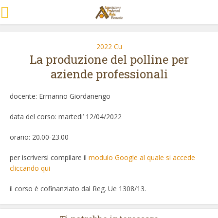
2022 Cu
La produzione del polline per
aziende professionali
docente: Ermanno Giordanengo
data del corso: martedi’ 12/04/2022
orario: 20.00-23.00
per iscriversi compilare il
modulo Google al quale si accede
cliccando qui
il corso è cofinanziato dal Reg. Ue 1308/13.