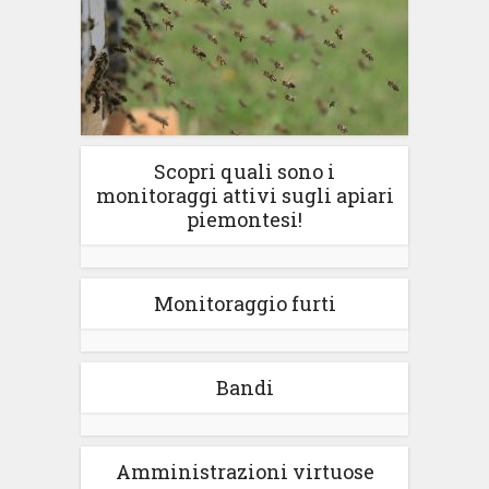
Scopri quali sono i
monitoraggi attivi sugli apiari
piemontesi!
Monitoraggio furti
Bandi
Amministrazioni virtuose