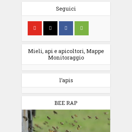
Seguici
Mieli, api e apicoltori, Mappe
Monitoraggio
l’apis
BEE RAP