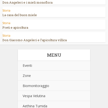
Don Angeleri e i mieli monoflora
Storia
La casa del buon miele
Storia
Preti e apicoltura
Storia
Don Giacomo Angeleri e l’apicoltura villica
MENU
Eventi
Zone
Biomonitoraggio
Vespa Velutina
Aethina Tumida