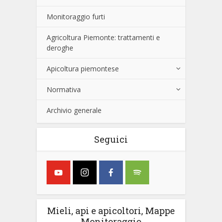
Monitoraggio furti
Agricoltura Piemonte: trattamenti e
deroghe
Apicoltura piemontese
Normativa
Archivio generale
Seguici
Mieli, api e apicoltori, Mappe
Monitoraggio