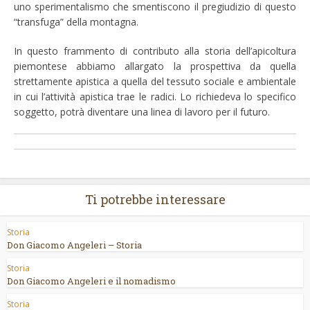
uno sperimentalismo che smentiscono il pregiudizio di questo
“transfuga” della montagna.
In questo frammento di contributo alla storia dell’apicoltura
piemontese abbiamo allargato la prospettiva da quella
strettamente apistica a quella del tessuto sociale e ambientale
in cui l’attività apistica trae le radici. Lo richiedeva lo specifico
soggetto, potrà diventare una linea di lavoro per il futuro.
Ti potrebbe interessare
Storia
Don Giacomo Angeleri – Storia
Storia
Don Giacomo Angeleri e il nomadismo
Storia